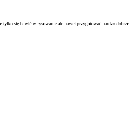
ie tylko się bawić w rysowanie ale nawet przygotować bardzo dobrze