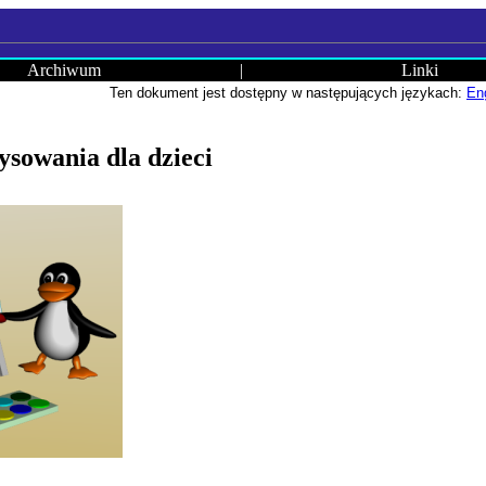
Archiwum
|
Linki
Ten dokument jest dostępny w następujących językach:
En
ysowania dla dzieci