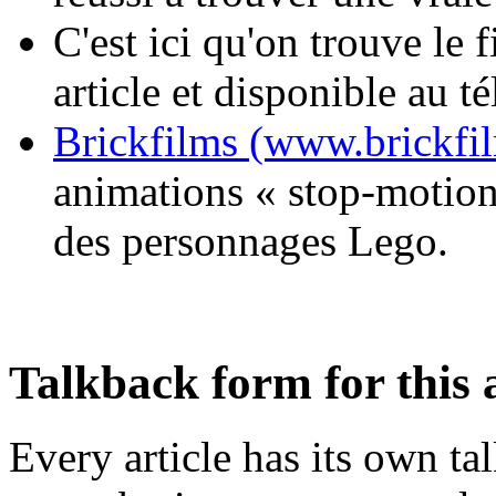
C'est ici qu'on trouve le 
article et disponible au 
Brickfilms (www.brickfi
animations « stop-motion 
des personnages Lego.
Talkback form for this a
Every article has its own t