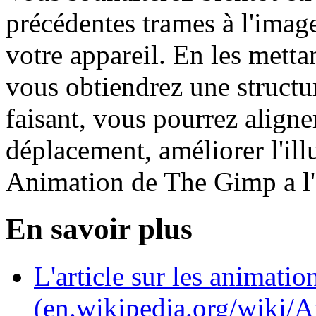
précédentes trames à l'imag
votre appareil. En les mettan
vous obtiendrez une structu
faisant, vous pourrez aligner
déplacement, améliorer l'i
Animation de The Gimp a l'a
En savoir plus
L'article sur les animati
(en.wikipedia.org/wiki/A