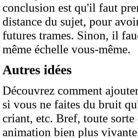
conclusion est qu'il faut pr
distance du sujet, pour avoi
futures trames. Sinon, il fa
même échelle vous-même.
Autres idées
Découvrez comment ajouter
si vous ne faites du bruit qu
criant, etc. Bref, toute sorte
animation bien plus vivante