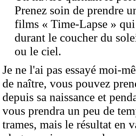
Prenez soin de prendre un
films « Time-Lapse » qui 
durant le coucher du sole
ou le ciel.
Je ne l'ai pas essayé moi-mê
de naître, vous pouvez pren
depuis sa naissance et penda
vous prendra un peu de temp
trames, mais le résultat en 