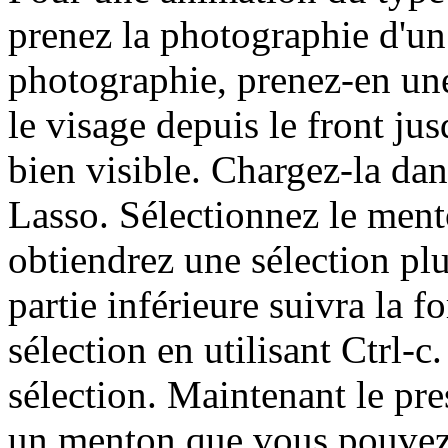
prenez la photographie d'un
photographie, prenez-en une
le visage depuis le front ju
bien visible. Chargez-la dan
Lasso. Sélectionnez le mento
obtiendrez une sélection pl
partie inférieure suivra la 
sélection en utilisant Ctrl-c
sélection. Maintenant le pre
un menton que vous pouvez 