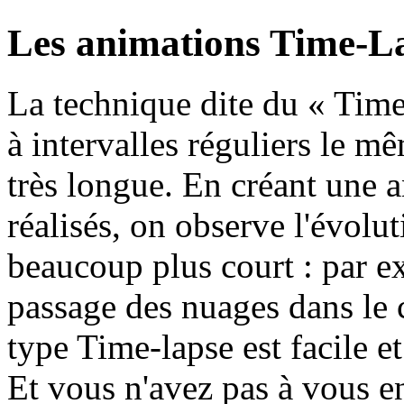
Les animations Time-L
La technique dite du « Time
à intervalles réguliers le m
très longue. En créant une a
réalisés, on observe l'évolu
beaucoup plus court : par ex
passage des nuages dans le c
type Time-lapse est facile et
Et vous n'avez pas à vous en 