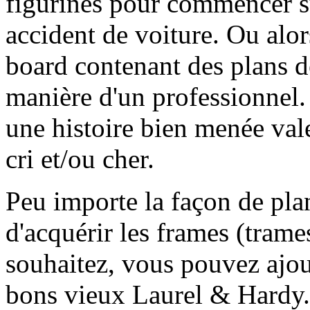
figurines pour commencer s
accident de voiture. Ou alo
board contenant des plans dé
manière d'un professionnel.
une histoire bien menée val
cri et/ou cher.
Peu importe la façon de plan
d'acquérir les frames (trame
souhaitez, vous pouvez ajo
bons vieux Laurel & Hardy.