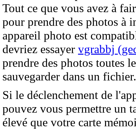
Tout ce que vous avez à fair
pour prendre des photos à in
appareil photo est compatib
devriez essayer
vgrabbj (ge
prendre des photos toutes le
sauvegarder dans un fichier
Si le déclenchement de l'ap
pouvez vous permettre un ta
élevé que votre carte mémoi