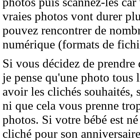
photos puis scannez-les car
vraies photos vont durer pl
pouvez rencontrer de nombr
numérique (formats de fichie
Si vous décidez de prendre 
je pense qu'une photo tous l
avoir les clichés souhaités, 
ni que cela vous prenne trop
photos. Si votre bébé est n
cliché pour son anniversaire