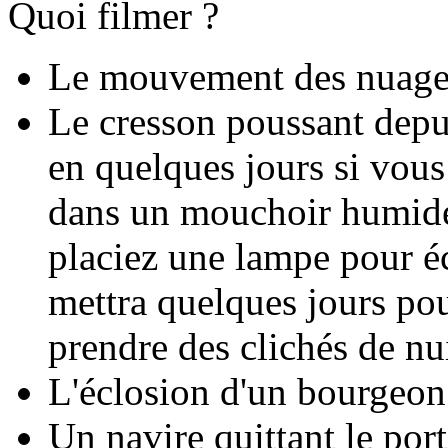
Quoi filmer ?
Le mouvement des nuages
Le cresson poussant depu
en quelques jours si vous
dans un mouchoir humide
placiez une lampe pour éc
mettra quelques jours pou
prendre des clichés de nui
L'éclosion d'un bourgeon
Un navire quittant le port