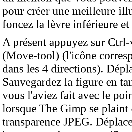
pour créer une meilleure ill
foncez la lèvre inférieure et
A présent appuyez sur Ctrl-v
(Move-tool) (l'icône corres
dans les 4 directions). Dépla
Sauvegardez la figure en t
vous l'aviez fait avec le poi
lorsque The Gimp se plaint 
transparence JPEG. Déplace