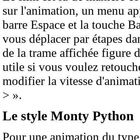
sur l'animation, un menu app
barre Espace et la touche Ba
vous déplacer par étapes dan
de la trame affichée figure da
utile si vous voulez retouch
modifier la vitesse d'animati
> ».
Le style Monty Python
Pour une animation du type