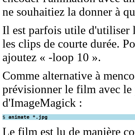
ne souhaitiez la donner à qu
Il est parfois utile d'utilise
les clips de courte durée. Po
ajoutez « -loop 10 ».
Comme alternative à menco
prévisionner le film avec 
d'ImageMagick :
$ 
animate *.jpg
Le film est lu de manière c