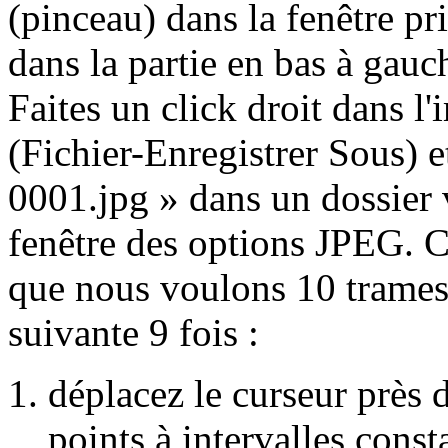
(pinceau) dans la fenêtre pr
dans la partie en bas à gauc
Faites un click droit dans l
(Fichier-Enregistrer Sous) 
0001.jpg » dans un dossier 
fenêtre des options JPEG. C
que nous voulons 10 trames,
suivante 9 fois :
déplacez le curseur près d
points à intervalles cons