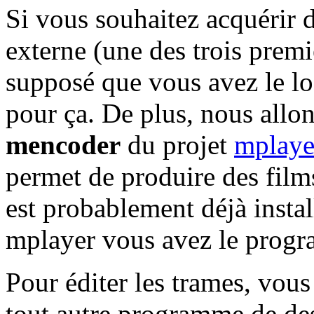
Si vous souhaitez acquérir d
externe (une des trois premièr
supposé que vous avez le lo
pour ça. De plus, nous allo
mencoder
du projet
mplaye
permet de produire des films
est probablement déjà instal
mplayer vous avez le progr
Pour éditer les trames, vou
tout autre programme de des