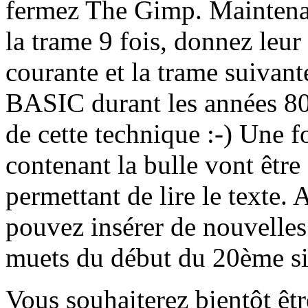
fermez The Gimp. Maintenant
la trame 9 fois, donnez leu
courante et la trame suivan
BASIC durant les années 80
de cette technique :-) Une f
contenant la bulle vont être
permettant de lire le texte
pouvez insérer de nouvelles
muets du début du 20ème si
Vous souhaiterez bientôt êtr