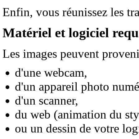
Enfin, vous réunissez les tr
Matériel et logiciel requ
Les images peuvent provenir
d'une webcam,
d'un appareil photo numé
d'un scanner,
du web (animation du st
ou un dessin de votre log