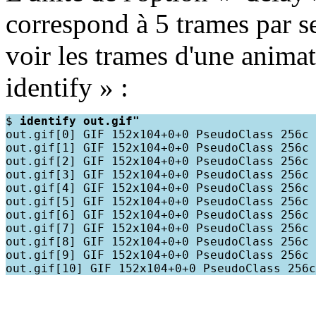
correspond à 5 trames par 
voir les trames d'une anima
identify » :
$ 
identify out.gif"
out.gif[0] GIF 152x104+0+0 PseudoClass 256c 
out.gif[1] GIF 152x104+0+0 PseudoClass 256c 
out.gif[2] GIF 152x104+0+0 PseudoClass 256c 
out.gif[3] GIF 152x104+0+0 PseudoClass 256c 
out.gif[4] GIF 152x104+0+0 PseudoClass 256c 
out.gif[5] GIF 152x104+0+0 PseudoClass 256c 
out.gif[6] GIF 152x104+0+0 PseudoClass 256c 
out.gif[7] GIF 152x104+0+0 PseudoClass 256c 
out.gif[8] GIF 152x104+0+0 PseudoClass 256c 
out.gif[9] GIF 152x104+0+0 PseudoClass 256c 