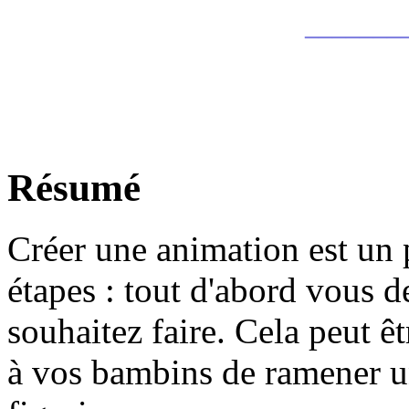
_______
Résumé
Créer une animation est un 
étapes : tout d'abord vous d
souhaitez faire. Cela peut 
à vos bambins de ramener un