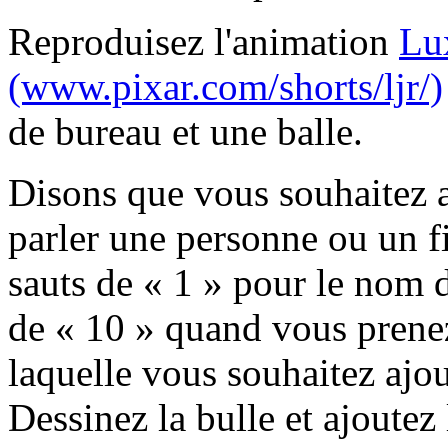
Reproduisez l'animation
Lux
(www.pixar.com/shorts/ljr/)
de bureau et une balle.
Disons que vous souhaitez a
parler une personne ou un fi
sauts de « 1 » pour le nom d
de « 10 » quand vous prenez
laquelle vous souhaitez ajo
Dessinez la bulle et ajoutez