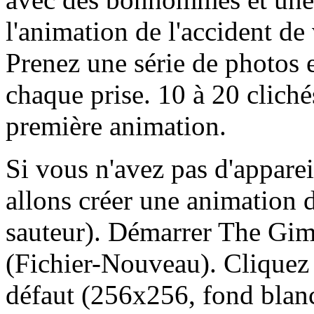
l'animation de l'accident de
Prenez une série de photos 
chaque prise. 10 à 20 cliché
première animation.
Si vous n'avez pas d'appare
allons créer une animation 
sauteur). Démarrer The Gim
(Fichier-Nouveau). Cliquez
défaut (256x256, fond blanc