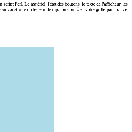
ript Perl. Le matériel, l'état des boutons, le texte de l'afficheur, les
r construire un lecteur de mp3 ou contrôler votre grille-pain, ou ce