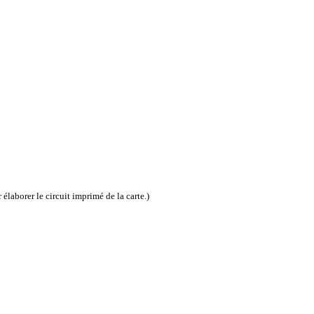
 élaborer le circuit imprimé de la carte.)