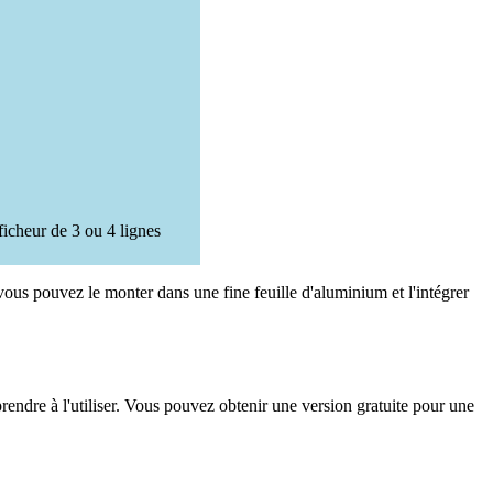
icheur de 3 ou 4 lignes
vous pouvez le monter dans une fine feuille d'aluminium et l'intégrer
endre à l'utiliser. Vous pouvez obtenir une version gratuite pour une